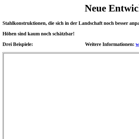
Neue Entwic
Stahlkonstruktionen, die sich in der Landschaft noch besser anp
Höhen sind kaum noch schätzbar!
Drei Beispiele: Weitere Informationen:
w