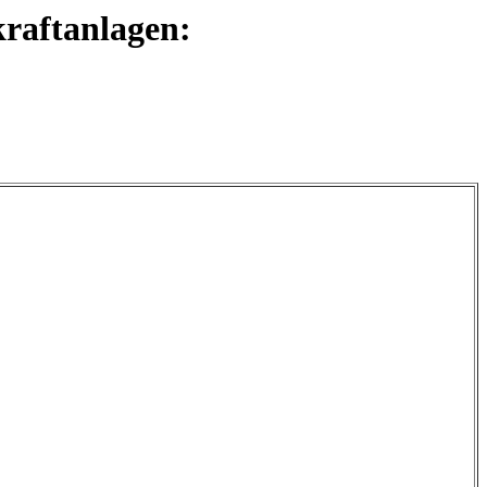
raftanlagen: