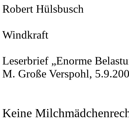
Robert Hülsbusch
Windkraft
Leserbrief „Enorme Belastu
M. Große Verspohl, 5.9.20
Keine Milchmädchenrec