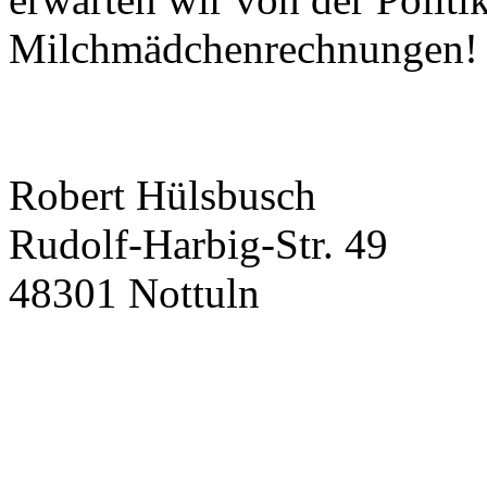
Milchmädchenrechnungen!
Robert Hülsbusch
Rudolf-Harbig-Str. 49
48301 Nottuln