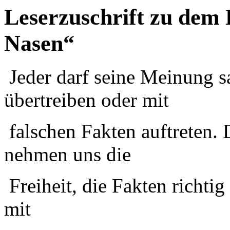
Leserzuschrift zu dem 
Nasen“
Jeder darf seine Meinung sa
übertreiben oder mit
falschen Fakten auftreten. 
nehmen uns die
Freiheit, die Fakten richtig
mit