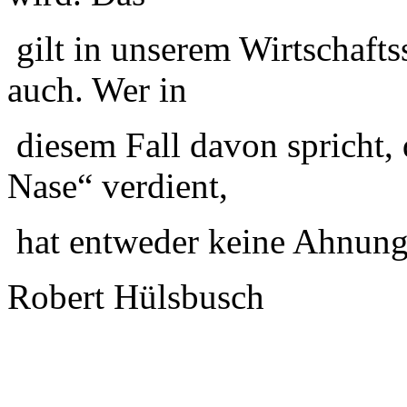
gilt in unserem Wirtschafts
auch. Wer in
diesem Fall davon spricht, 
Nase“ verdient,
hat entweder keine Ahnung 
Robert Hülsbusch