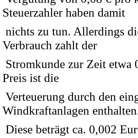
Steuerzahler haben damit
nichts zu tun. Allerdings d
Verbrauch zahlt der
Stromkunde zur Zeit etwa 
Preis ist die
Verteuerung durch den eing
Windkraftanlagen enthalten
Diese beträgt ca. 0,002 Eu