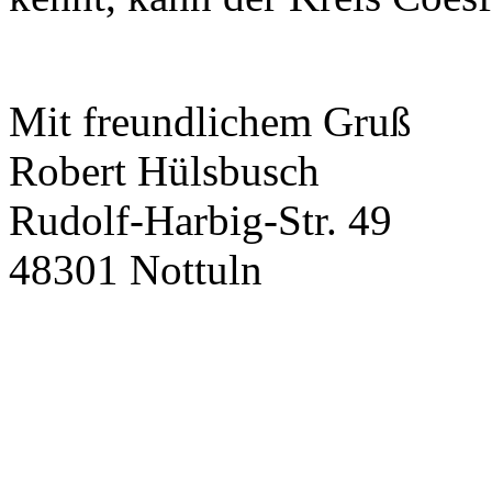
Mit freundlichem Gruß
Robert Hülsbusch
Rudolf-Harbig-Str. 49
48301 Nottuln