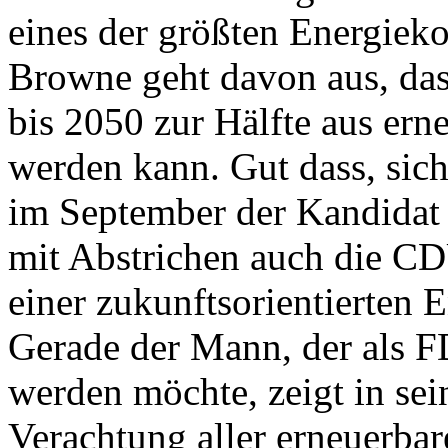
eines der größten Energiek
Browne geht davon aus, das
bis 2050 zur Hälfte aus ern
werden kann. Gut dass, si
im September der Kandidat 
mit Abstrichen auch die CD
einer zukunftsorientierten E
Gerade der Mann, der als 
werden möchte, zeigt in sei
Verachtung aller erneuerbar