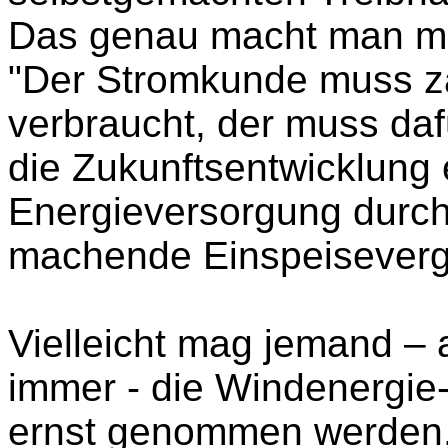
Das genau macht man mi
"Der Stromkunde muss z
verbraucht, der muss dafü
die Zukunftsentwicklung 
Energieversorgung durch
machende Einspeiseverg
Vielleicht mag jemand –
immer - die Windenergie-
ernst genommen werden, 