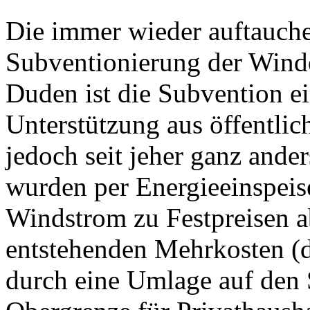
Die immer wieder auftauch
Subventionierung der Winden
Duden ist die Subvention e
Unterstützung aus öffentlic
jedoch seit jeher ganz ander
wurden per Energieeinspeis
Windstrom zu Festpreisen 
entstehenden Mehrkosten (
durch eine Umlage auf den 