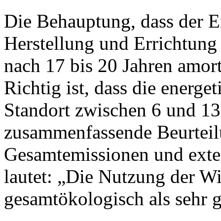
Die Behauptung, dass der E
Herstellung und Errichtung 
nach 17 bis 20 Jahren amorti
Richtig ist, dass die energe
Standort zwischen 6 und 13
zusammenfassende Beurteilu
Gesamtemissionen und exte
lautet: „Die Nutzung der W
gesamtökologisch als sehr g