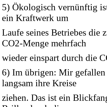
5) Ökologisch vernünftig i
ein Kraftwerk um
Laufe seines Betriebes die 
CO2-Menge mehrfach
wieder einspart durch die 
6) Im übrigen: Mir gefallen
langsam ihre Kreise
ziehen. Das ist ein Blickfan