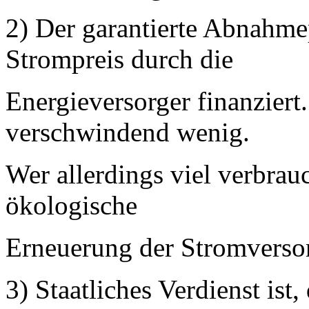
2) Der garantierte Abnahme
Strompreis durch die
Energieversorger finanziert
verschwindend wenig.
Wer allerdings viel verbrauc
ökologische
Erneuerung der Stromversor
3) Staatliches Verdienst ist,