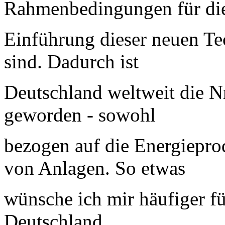
Rahmenbedingungen für di
Einführung dieser neuen T
sind. Dadurch ist
Deutschland weltweit die N
geworden - sowohl
bezogen auf die Energiepro
von Anlagen. So etwas
wünsche ich mir häufiger fü
Deutschland.