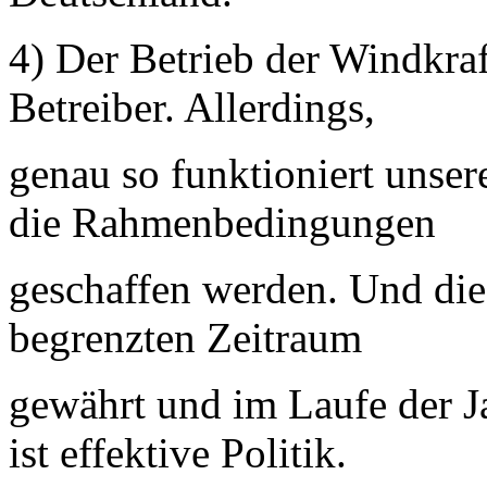
4) Der Betrieb der Windkraf
Betreiber. Allerdings,
genau so funktioniert unser
die Rahmenbedingungen
geschaffen werden. Und die
begrenzten Zeitraum
gewährt und im Laufe der J
ist effektive Politik.